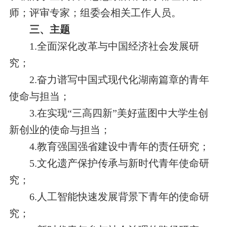
师；评审专家；组委会相关工作人员。
三、主题
1.全面深化改革与中国经济社会发展研
究；
2.奋力谱写中国式现代化湖南篇章的青年
使命与担当；
3.在实现“三高四新”美好蓝图中大学生创
新创业的使命与担当；
4.教育强国强省建设中青年的责任研究；
5.文化遗产保护传承与新时代青年使命研
究；
6.人工智能快速发展背景下青年的使命研
究；