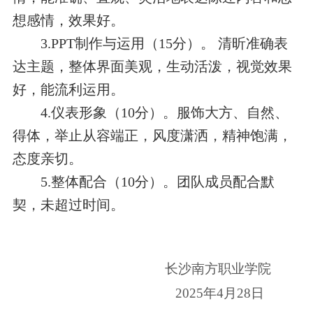
想感情，效果好。
3.PPT制作与运用（15分）。 清昕准确表
达主题，整体界面美观，生动活泼，视觉效果
好，能流利运用。
4.仪表形象（10分）。服饰大方、自然、
得体，举止从容端正，风度潇洒，精神饱满，
态度亲切。
5.整体配合（10分）。团队成员配合默
契，未超过时间。
长沙南方职业学院
2025年4月28日