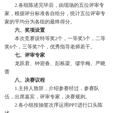
2.各组陈述完毕后，由现场的五位评审专
家，根据评分标准各自给分，统计五位评审专
家的平均分为各组的最终得分。
六、
奖项设置
本次竞赛设特等奖2个，一等奖5个，二等
奖6个，三等奖7个，优秀指导老师若干。
七
、评审专家
龙跃君、钟迎春、彭栋梁、缪学梅、严晓
蕾
八
、决赛议程
1.主持人致辞，介绍参赛经过，参赛队
伍，出席嘉宾，评审专家，决赛规则。
2.各小组按抽签次序运用PPT进行口头陈