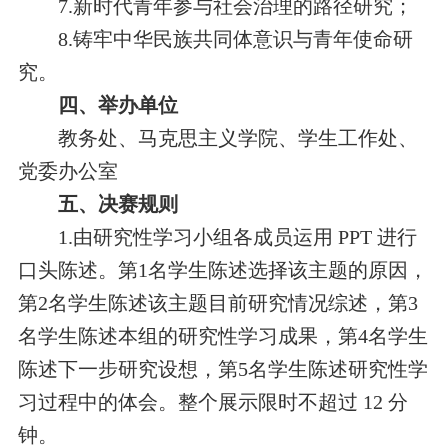
7.新时代青年参与社会治理的路径研究；
8.铸牢中华民族共同体意识与青年使命研
究。
四、举办单位
教务处、马克思主义学院、学生工作处、
党委办公室
五、决赛规则
1.由研究性学习小组各成员运用 PPT 进行
口头陈述。第1名学生陈述选择该主题的原因，
第2名学生陈述该主题目前研究情况综述，第3
名学生陈述本组的研究性学习成果，第4名学生
陈述下一步研究设想，第5名学生陈述研究性学
习过程中的体会。整个展示限时不超过 12 分
钟。