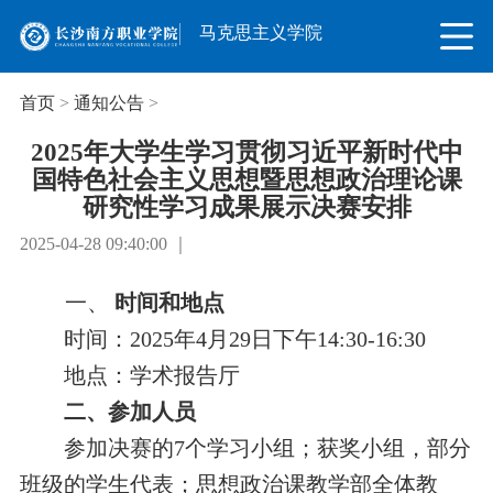
马克思主义学院
首页
>
通知公告
>
2025年大学生学习贯彻习近平新时代中
国特色社会主义思想暨思想政治理论课
研究性学习成果展示决赛安排
2025-04-28 09:40:00 ｜
一、
时间和地点
时间：2025年4月29日下午14:30-16:30
地点：学术报告厅
二、参加人员
参加决赛的7个学习小组；获奖小组，部分
班级的学生代表；思想政治课教学部全体教