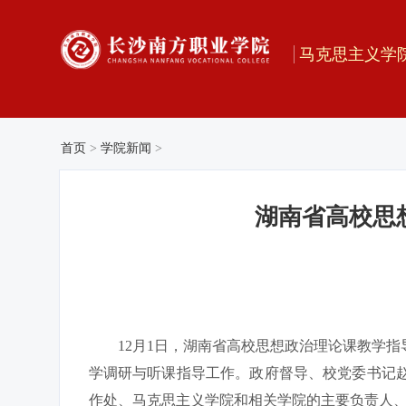
马克思主义学
首页
>
学院新闻
>
湖南省高校思
12月1日，湖南省高校思想政治理论课教学
学调研与听课指导工作。政府督导、校党委书记
作处、马克思主义学院和相关学院的主要负责人