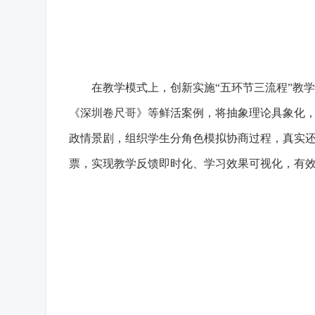
在教学模式上，创新实施“五环节三流程”教学结
《深圳卷尺哥》等鲜活案例，将抽象理论具象化，
政情景剧，组织学生分角色模拟协商过程，真实还
票，实现教学反馈即时化、学习效果可视化，有效