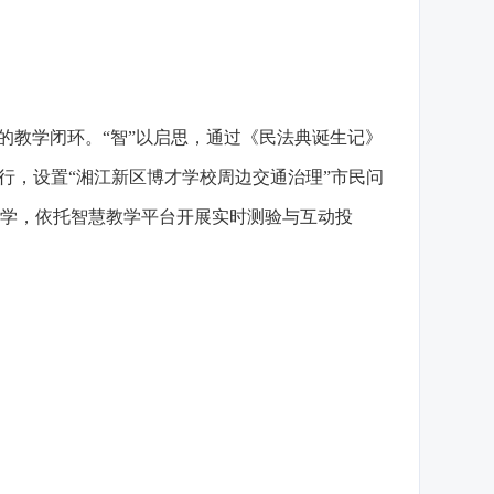
的教学闭环。“智”以启思，通过《民法典诞生记》
行，设置“湘江新区博才学校周边交通治理”市民问
促学，依托智慧教学平台开展实时测验与互动投