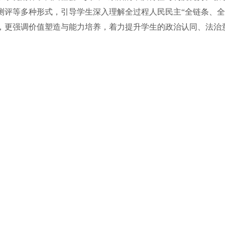
测评等多种形式，引导学生深入理解全过程人民民主“全链条、全
，更强调价值塑造与能力培养，着力提升学生的政治认同、法治