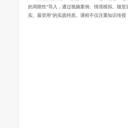
的局限性”导入，通过视频案例、情境模拟、随堂
实、最管用”的实践特质。课程不仅注重知识传授