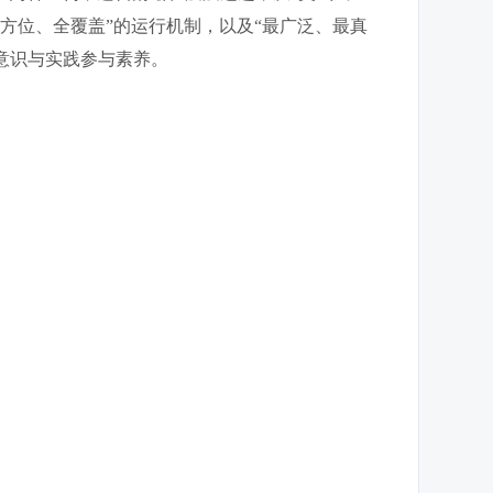
方位、全覆盖”的运行机制，以及“最广泛、最真
意识与实践参与素养。