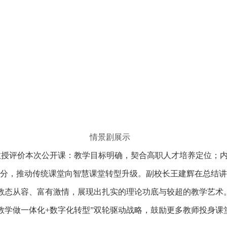
情景剧展示
评价本次公开课：教学目标明确，契合高职人才培养定位；内
充分，推动传统课堂向智慧课堂转型升级。副校长王建辉在总结讲
教态从容、富有激情，展现出扎实的理论功底与较超的教学艺术
教学做一体化+数字化转型”双轮驱动战略，鼓励更多教师投身