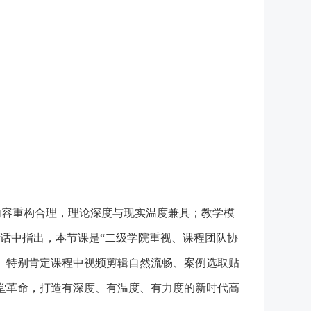
容重构合理，理论深度与现实温度兼具；教学模
话中指出，本节课是“二级学院重视、课程团队协
。特别肯定课程中视频剪辑自然流畅、案例选取贴
课堂革命，打造有深度、有温度、有力度的新时代高